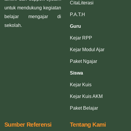
CitaLiterasi
untuk mendukung kegiatan
P.A.T.H
belajar mengajar di
sekolah.
Guru
Kejar RPP
Kejar Modul Ajar
Paket Ngajar
Siswa
Kejar Kuis
Kejar Kuis AKM
Paket Belajar
Sumber Referensi
Tentang Kami