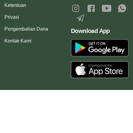
Ketentuan
Privasi
Pengembalian Dana
Download App
Kontak Kami