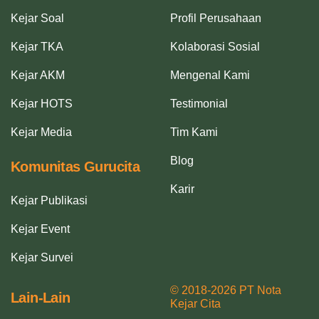
Kejar Soal
Profil Perusahaan
Kejar TKA
Kolaborasi Sosial
Kejar AKM
Mengenal Kami
Kejar HOTS
Testimonial
Kejar Media
Tim Kami
Blog
Komunitas Gurucita
Karir
Kejar Publikasi
Kejar Event
Kejar Survei
© 2018-2026 PT Nota
Lain-Lain
Kejar Cita