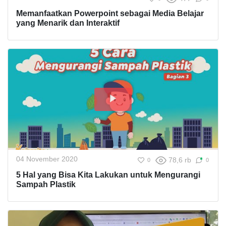
Memanfaatkan Powerpoint sebagai Media Belajar
yang Menarik dan Interaktif
04 November 2020
78,6 rb
0
0
5 Hal yang Bisa Kita Lakukan untuk Mengurangi
Sampah Plastik