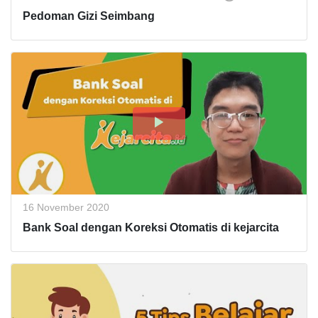
Pedoman Gizi Seimbang
16 November 2020
Bank Soal dengan Koreksi Otomatis di kejarcita